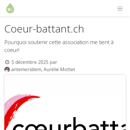
Coeur-battant.ch
Pourquoi soutenir cette association me tient à
coeur!
5 décembre 2025
par
antemeridiem, Aurélie Mottet