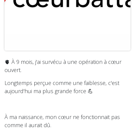
🫀 À 9 mois, j'ai survécu à une opération à cœur
ouvert.
Longtemps perçue comme une faiblesse, c'est
aujourd'hui ma plus grande force 💪
À ma naissance, mon cœur ne fonctionnait pas
comme il aurait dû.