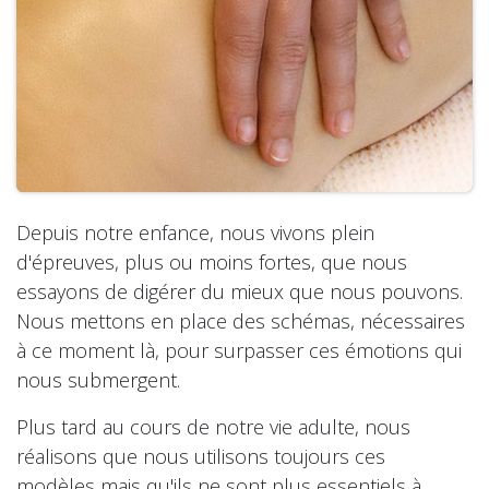
Depuis notre enfance, nous vivons plein
d'épreuves, plus ou moins fortes, que nous
essayons de digérer du mieux que nous pouvons.
Nous mettons en place des schémas, nécessaires
à ce moment là, pour surpasser ces émotions qui
nous submergent.
Plus tard
au cours de notre vie adulte
, nous
réalisons que nous utilisons toujours ces
modèles mais qu'ils ne sont plus essentiels à