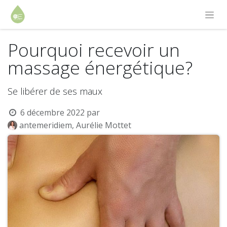
Pourquoi recevoir un
massage énergétique?
Se libérer de ses maux
6 décembre 2022
par
antemeridiem, Aurélie Mottet