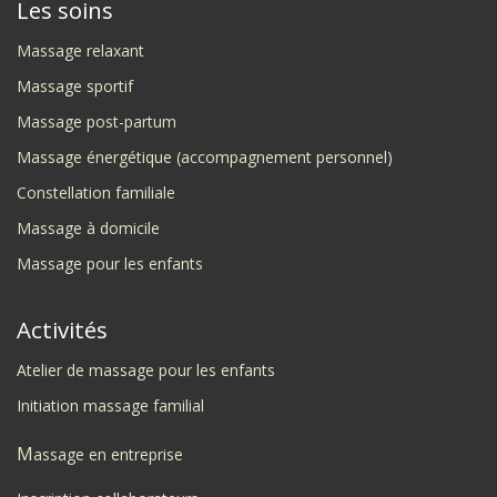
Les soins
Massage relaxant
Massage sportif
Massage post-partum
Massage énergétique (accompagnement personnel)
Constellation familiale
Massage à domicile
Massage pour les enfants
Activités
Atelier de massage pour les enfants
Initi
ation massage
familial
M
assage en entreprise