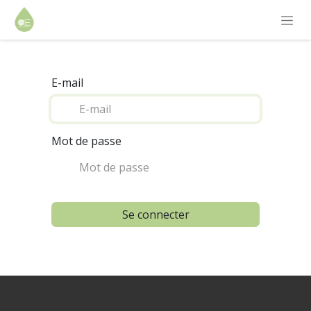
E-mail
Mot de passe
Se connecter