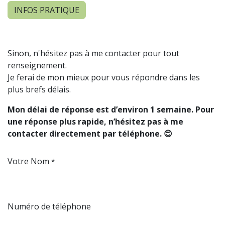
INFOS PRATIQUE
Sinon, n'hésitez pas à me contacter pour tout
renseignement.
Je ferai de mon mieux pour vous répondre dans les
plus brefs délais.
Mon délai de réponse est d’environ 1 semaine. Pour
une réponse plus rapide, n’hésitez pas à me
contacter directement par téléphone. 😊
Votre Nom
*
Numéro de téléphone