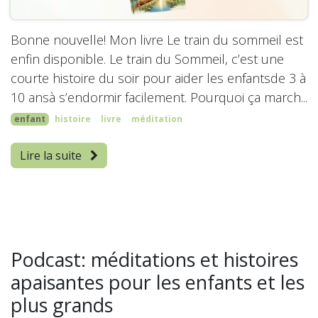
Bonne nouvelle! Mon livre Le train du sommeil est
enfin disponible. Le train du Sommeil, c’est une
courte histoire du soir pour aider les enfantsde 3 à
10 ansà s’endormir facilement. Pourquoi ça march...
enfant
histoire
livre
méditation
Lire la suite
Podcast: méditations et histoires
apaisantes pour les enfants et les
plus grands